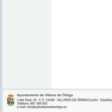
Ayuntamiento de Villares de Órbigo
Calle Real, 25 - C.P.: 24288 - VILLARES DE ÓRBIGO (León - España)
Teléfono: 987 388 002
e-mail: info@aytovillaresdeorbigo.es