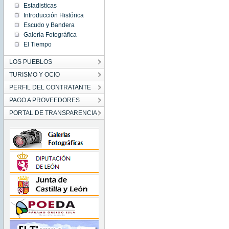
Estadisticas
Introducción Histórica
Escudo y Bandera
Galería Fotográfica
El Tiempo
LOS PUEBLOS
TURISMO Y OCIO
PERFIL DEL CONTRATANTE
PAGO A PROVEEDORES
PORTAL DE TRANSPARENCIA