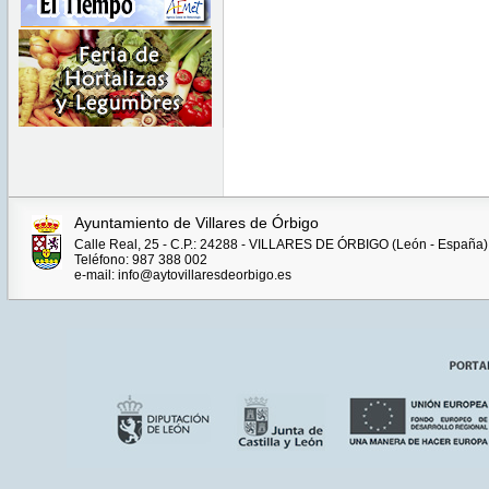
Ayuntamiento de Villares de Órbigo
Calle Real, 25 - C.P.: 24288 - VILLARES DE ÓRBIGO (León - España)
Teléfono: 987 388 002
e-mail: info@aytovillaresdeorbigo.es